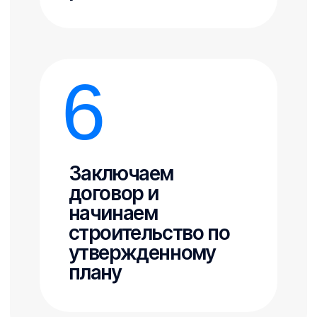
при нажатии на кнопку, вы соглашаетесь с
политикой конфиденциальности