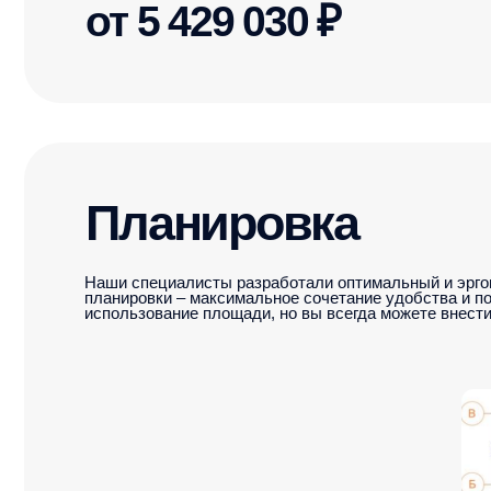
Планировка
Наши специалисты разработали оптимальный и эргономичн
планировки – максимальное сочетание удобства и полезное
использование площади, но вы всегда можете внести свои и