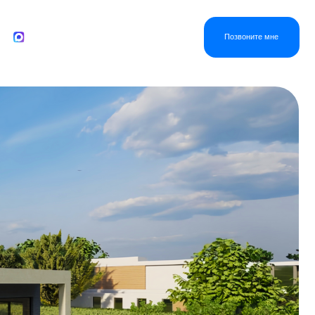
+7 495 291 63 13
Позвоните мне